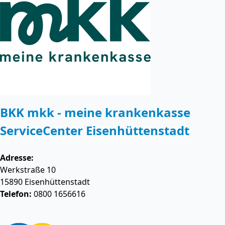
BKK mkk - meine krankenkasse
ServiceCenter Eisenhüttenstadt
Adresse:
Werkstraße 10
15890
Eisenhüttenstadt
Telefon:
0800 1656616