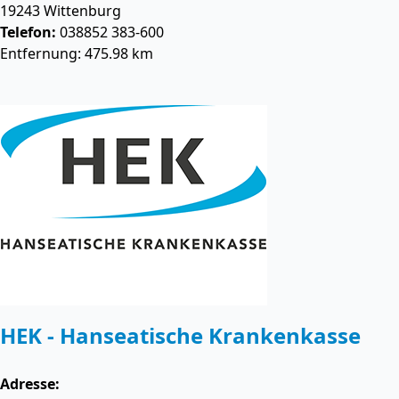
19243
Wittenburg
Telefon:
038852 383-600
Entfernung: 475.98 km
HEK - Hanseatische Krankenkasse
Adresse: