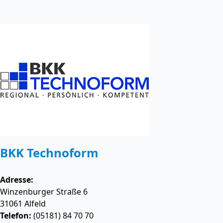
BKK Technoform
Adresse:
Winzenburger Straße 6
31061
Alfeld
Telefon:
(05181) 84 70 70