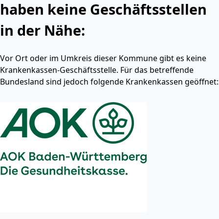
haben keine Geschäftsstellen
in der Nähe:
Vor Ort oder im Umkreis dieser Kommune gibt es keine
Krankenkassen-Geschäftsstelle. Für das betreffende
Bundesland sind jedoch folgende Krankenkassen geöffnet: