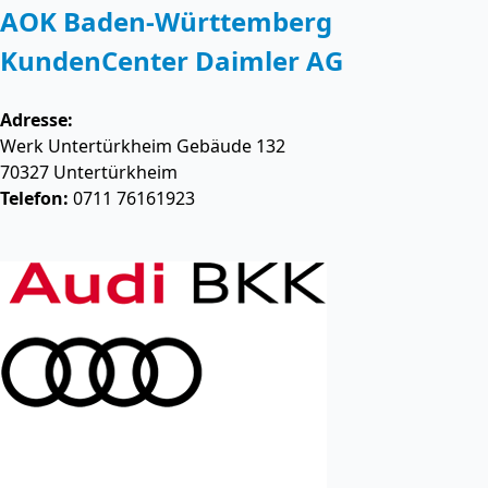
AOK Baden-Württemberg
KundenCenter Daimler AG
Adresse:
Werk Untertürkheim Gebäude 132
70327
Untertürkheim
Telefon:
0711 76161923