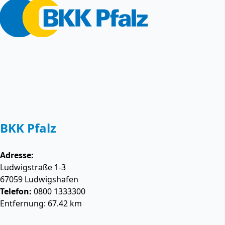
BKK Pfalz
Adresse:
Ludwigstraße 1-3
67059
Ludwigshafen
Telefon:
0800 1333300
Entfernung: 67.42 km