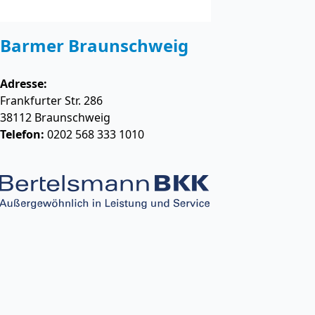
Barmer Braunschweig
Adresse:
Frankfurter Str. 286
38112
Braunschweig
Telefon:
0202 568 333 1010