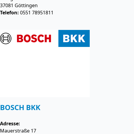
37081
Göttingen
Telefon:
0551 78951811
BOSCH BKK
Adresse:
Mauerstraße 17