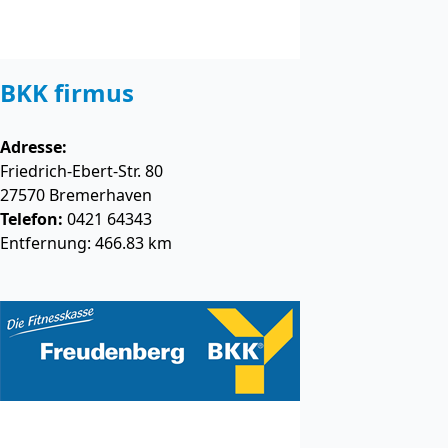
BKK firmus
Adresse:
Friedrich-Ebert-Str. 80
27570
Bremerhaven
Telefon:
0421 64343
Entfernung: 466.83 km