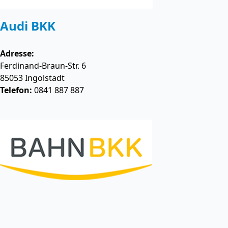
Audi BKK
Adresse:
Ferdinand-Braun-Str. 6
85053
Ingolstadt
Telefon:
0841 887 887