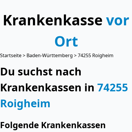
Krankenkasse
vor
Ort
Startseite
>
Baden-Württemberg
> 74255 Roigheim
Du suchst nach
Krankenkassen in
74255
Roigheim
Folgende Krankenkassen