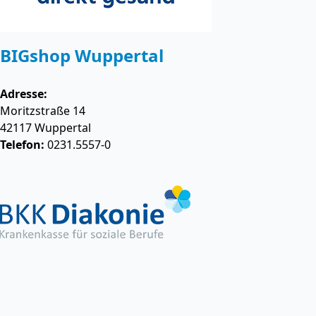
BIGshop Wuppertal
Adresse:
Moritzstraße 14
42117
Wuppertal
Telefon:
0231.5557-0