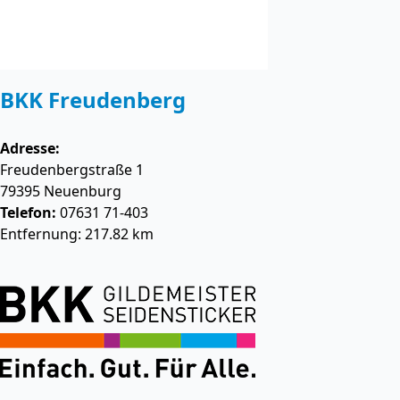
BKK Freudenberg
Adresse:
Freudenbergstraße 1
79395
Neuenburg
Telefon:
07631 71-403
Entfernung: 217.82 km