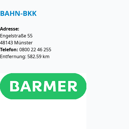
BAHN-BKK
Adresse:
Engelstraße 55
48143
Münster
Telefon:
0800 22 46 255
Entfernung: 582.59 km