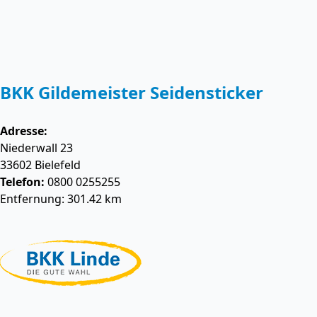
BKK Gildemeister Seidensticker
Adresse:
Niederwall 23
33602
Bielefeld
Telefon:
0800 0255255
Entfernung: 301.42 km