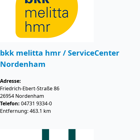
bkk melitta hmr / ServiceCenter
Nordenham
Adresse:
Friedrich-Ebert-Straße 86
26954
Nordenham
Telefon:
04731 9334-0
Entfernung: 463.1 km