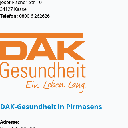
Josef-Fischer-Str. 10
34127
Kassel
Telefon:
0800 6 262626
DAK-Gesundheit in Pirmasens
Adresse: