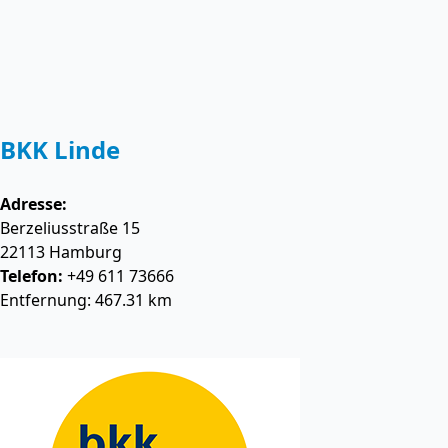
BKK Linde
Adresse:
Berzeliusstraße 15
22113
Hamburg
Telefon:
+49 611 73666
Entfernung: 467.31 km