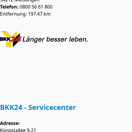
Telefon:
0800 56 61 800
Entfernung: 197.47 km
BKK24 - Servicecenter
Adresse:
Königsallee 9-21