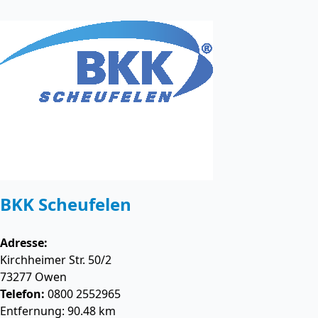
BKK Scheufelen
Adresse:
Kirchheimer Str. 50/2
73277
Owen
Telefon:
0800 2552965
Entfernung: 90.48 km