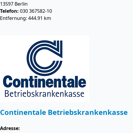
13597
Berlin
Telefon:
030 367582-10
Entfernung: 444.91 km
Continentale Betriebskrankenkasse
Adresse: