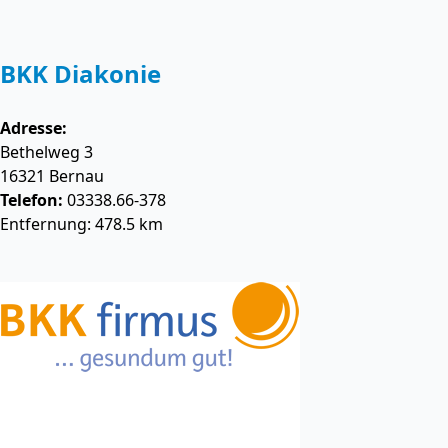
BKK Diakonie
Adresse:
Bethelweg 3
16321
Bernau
Telefon:
03338.66-378
Entfernung: 478.5 km