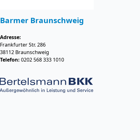
Barmer Braunschweig
Adresse:
Frankfurter Str. 286
38112
Braunschweig
Telefon:
0202 568 333 1010