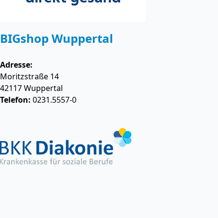
BIGshop Wuppertal
Adresse:
Moritzstraße 14
42117
Wuppertal
Telefon:
0231.5557-0