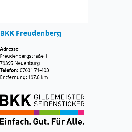
BKK Freudenberg
Adresse:
Freudenbergstraße 1
79395
Neuenburg
Telefon:
07631 71-403
Entfernung: 197.8 km