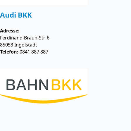
Audi BKK
Adresse:
Ferdinand-Braun-Str. 6
85053
Ingolstadt
Telefon:
0841 887 887