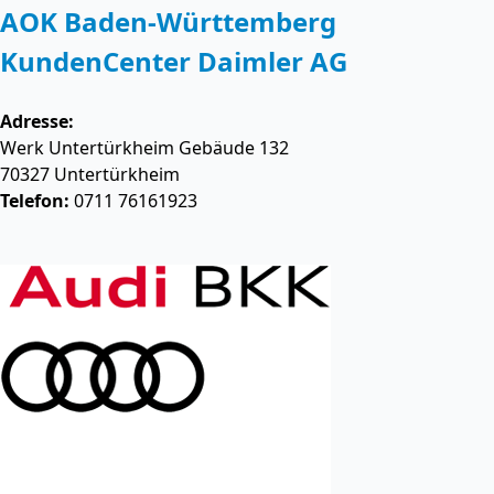
AOK Baden-Württemberg
KundenCenter Daimler AG
Adresse:
Werk Untertürkheim Gebäude 132
70327
Untertürkheim
Telefon:
0711 76161923