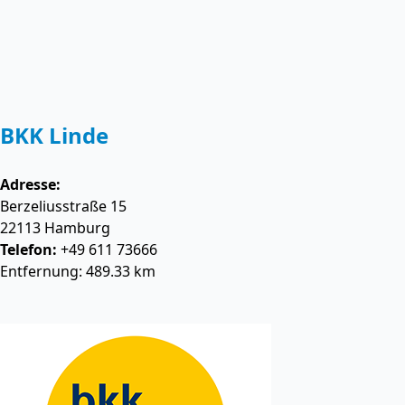
BKK Linde
Adresse:
Berzeliusstraße 15
22113
Hamburg
Telefon:
+49 611 73666
Entfernung: 489.33 km