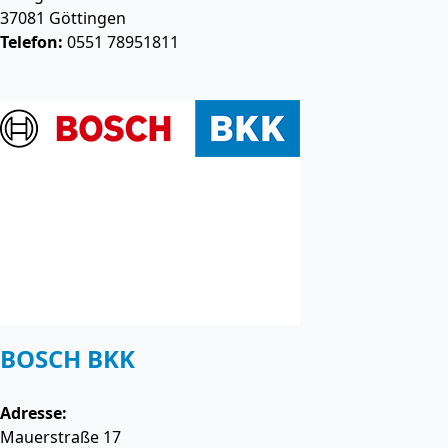
37081
Göttingen
Telefon:
0551 78951811
BOSCH BKK
Adresse:
Mauerstraße 17