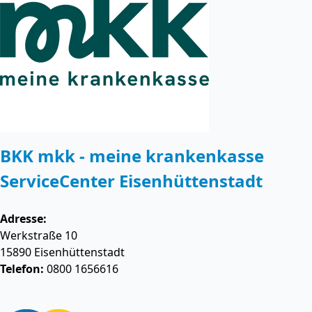
BKK mkk - meine krankenkasse
ServiceCenter Eisenhüttenstadt
Adresse:
Werkstraße 10
15890
Eisenhüttenstadt
Telefon:
0800 1656616