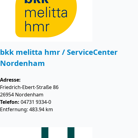
bkk melitta hmr / ServiceCenter
Nordenham
Adresse:
Friedrich-Ebert-Straße 86
26954
Nordenham
Telefon:
04731 9334-0
Entfernung: 483.94 km