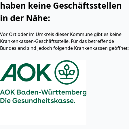
haben keine Geschäftsstellen
in der Nähe:
Vor Ort oder im Umkreis dieser Kommune gibt es keine
Krankenkassen-Geschäftsstelle. Für das betreffende
Bundesland sind jedoch folgende Krankenkassen geöffnet: