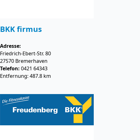
BKK firmus
Adresse:
Friedrich-Ebert-Str. 80
27570
Bremerhaven
Telefon:
0421 64343
Entfernung: 487.8 km