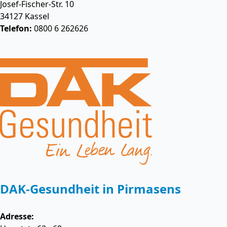
Josef-Fischer-Str. 10
34127
Kassel
Telefon:
0800 6 262626
DAK-Gesundheit in Pirmasens
Adresse: