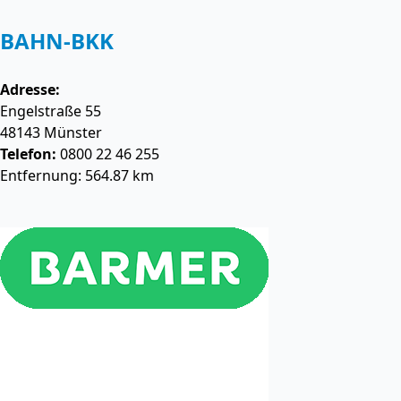
BAHN-BKK
Adresse:
Engelstraße 55
48143
Münster
Telefon:
0800 22 46 255
Entfernung: 564.87 km