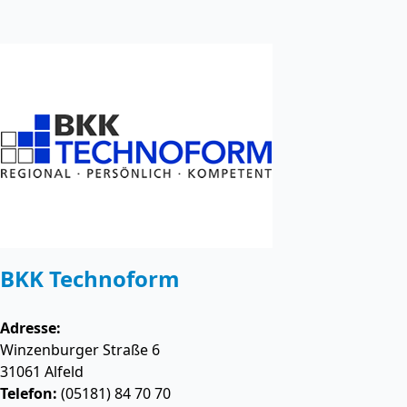
BKK Technoform
Adresse:
Winzenburger Straße 6
31061
Alfeld
Telefon:
(05181) 84 70 70