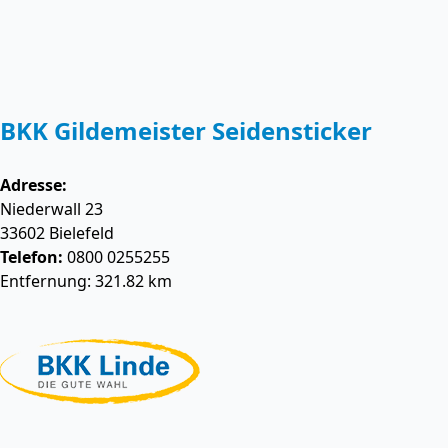
BKK Gildemeister Seidensticker
Adresse:
Niederwall 23
33602
Bielefeld
Telefon:
0800 0255255
Entfernung: 321.82 km