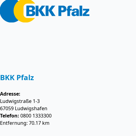
BKK Pfalz
Adresse:
Ludwigstraße 1-3
67059
Ludwigshafen
Telefon:
0800 1333300
Entfernung: 70.17 km