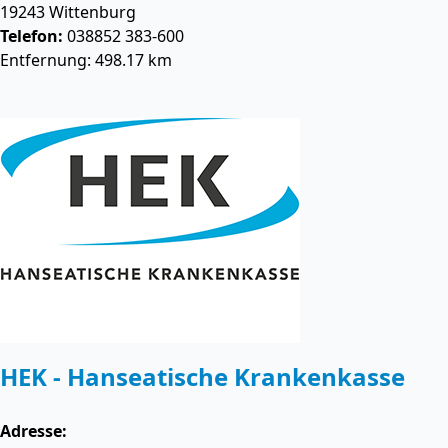
19243
Wittenburg
Telefon:
038852 383-600
Entfernung: 498.17 km
HEK - Hanseatische Krankenkasse
Adresse: