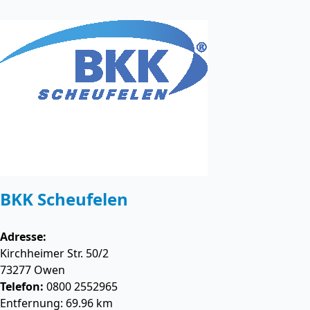
BKK Scheufelen
Adresse:
Kirchheimer Str. 50/2
73277
Owen
Telefon:
0800 2552965
Entfernung: 69.96 km