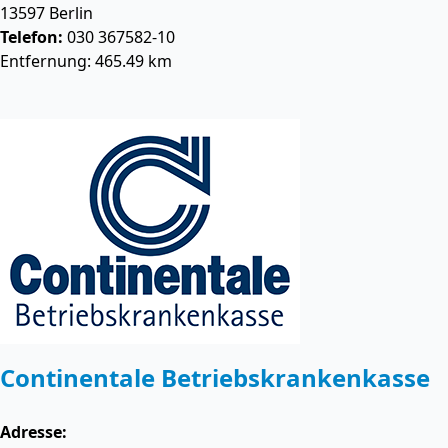
13597
Berlin
Telefon:
030 367582-10
Entfernung: 465.49 km
Continentale Betriebskrankenkasse
Adresse: