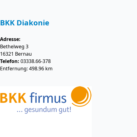
BKK Diakonie
Adresse:
Bethelweg 3
16321
Bernau
Telefon:
03338.66-378
Entfernung: 498.96 km