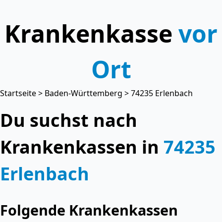
Krankenkasse
vor
Ort
Startseite
>
Baden-Württemberg
> 74235 Erlenbach
Du suchst nach
Krankenkassen in
74235
Erlenbach
Folgende Krankenkassen